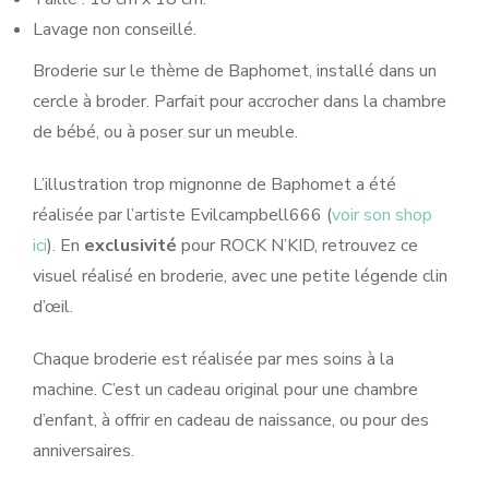
Lavage non conseillé.
Broderie sur le thème de Baphomet, installé dans un
cercle à broder. Parfait pour accrocher dans la chambre
de bébé, ou à poser sur un meuble.
L’illustration trop mignonne de Baphomet a été
réalisée par l’artiste Evilcampbell666 (
voir son shop
ici
). En
exclusivité
pour ROCK N’KID, retrouvez ce
visuel réalisé en broderie, avec une petite légende clin
d’œil.
Chaque broderie est réalisée par mes soins à la
machine. C’est un cadeau original pour une chambre
d’enfant, à offrir en cadeau de naissance, ou pour des
anniversaires.