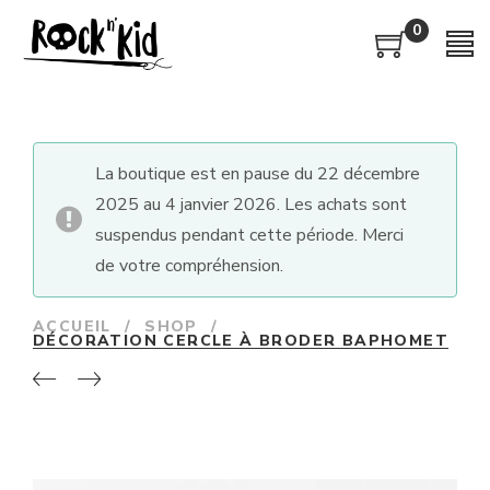
0
La boutique est en pause du 22 décembre
2025 au 4 janvier 2026. Les achats sont
suspendus pendant cette période. Merci
de votre compréhension.
ACCUEIL
/
SHOP
/
DÉCORATION CERCLE À BRODER BAPHOMET