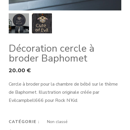
Décoration cercle à
broder Baphomet
20.00
€
Cercle à broder pour la chambre de bébé sur le thème
de Baphomet. Illustration originale créée par
Evilcampbell666 pour Rock N’Kid.
CATÉGORIE :
Non classé