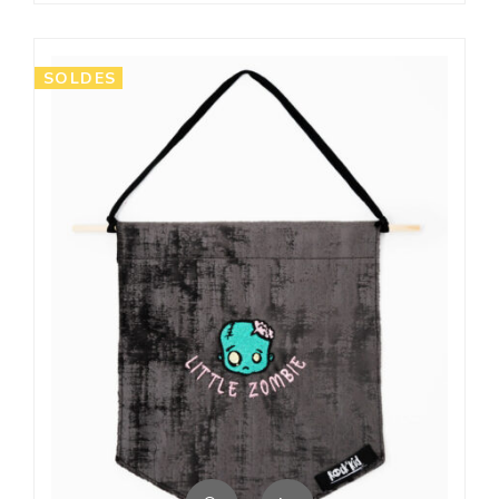
SOLDES