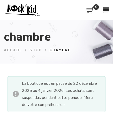
0
chambre
ACCUEIL
/
SHOP
/
CHAMBRE
La boutique est en pause du 22 décembre
2025 au 4 janvier 2026. Les achats sont
suspendus pendant cette période. Merci
de votre compréhension.