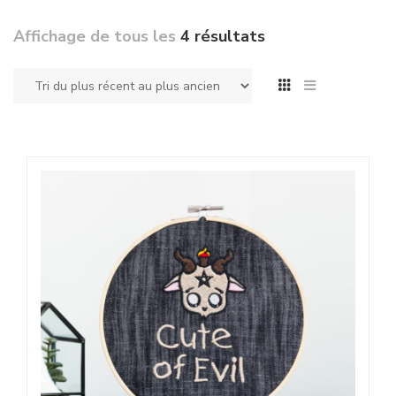
Affichage de tous les
4 résultats