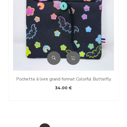
Pochette à livre grand format Colorful Butterfly
34.00
€