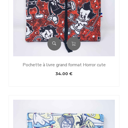
Pochette à livre grand format Horror cute
34.00
€