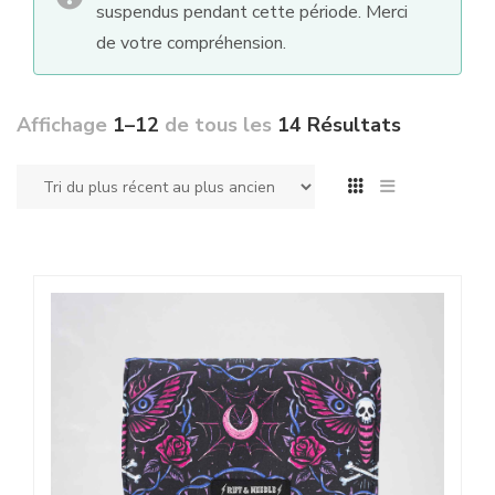
suspendus pendant cette période. Merci
de votre compréhension.
Affichage
1–12
de tous les
14 Résultats