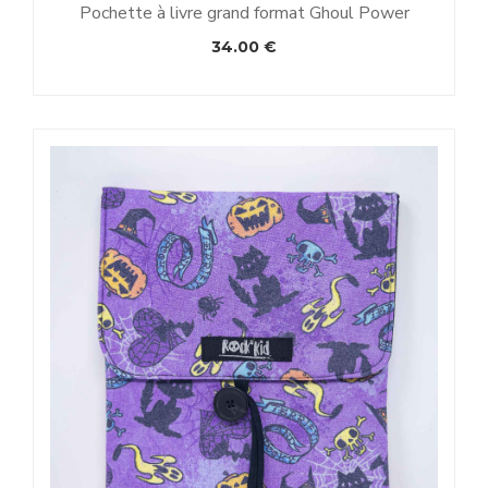
Pochette à livre grand format Ghoul Power
34.00
€