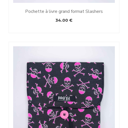
Pochette à livre grand format Slashers
34.00
€