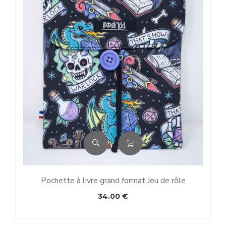
Pochette à livre grand format Jeu de rôle
34.00
€