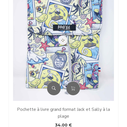
Pochette à livre grand format Jack et Sally à la
plage
34.00
€