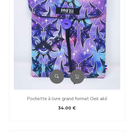
Pochette à livre grand format Oeil ailé
34.00
€