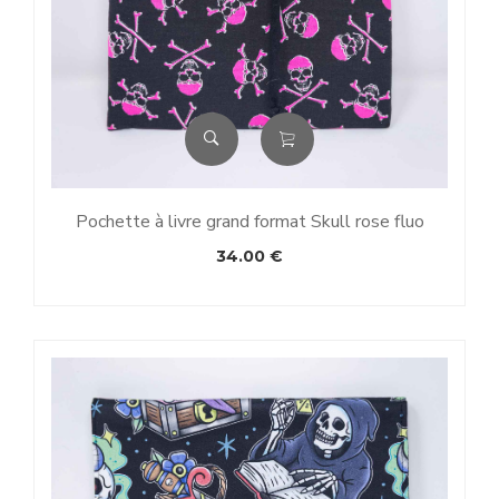
Pochette à livre grand format Skull rose fluo
34.00
€