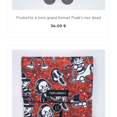
Pochette à livre grand format Punk’s not dead
34.00
€