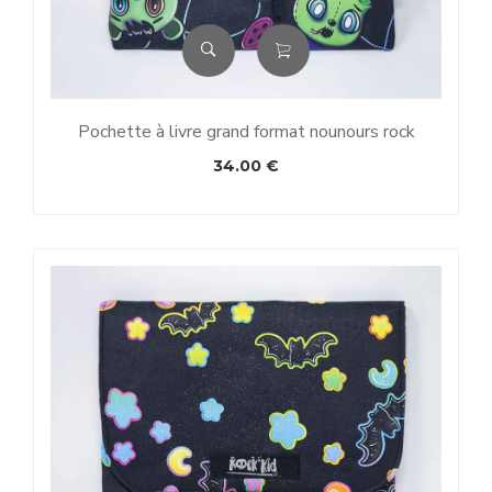
Pochette à livre grand format nounours rock
34.00
€