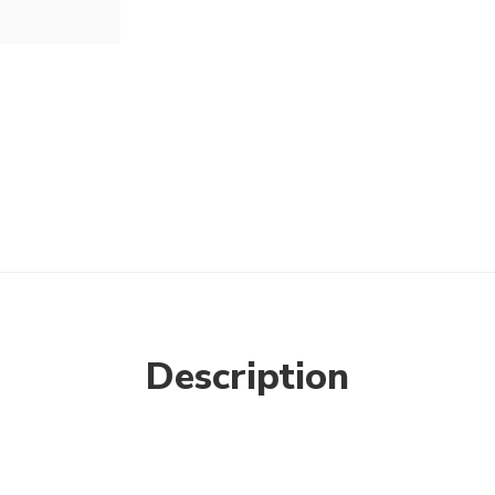
Description