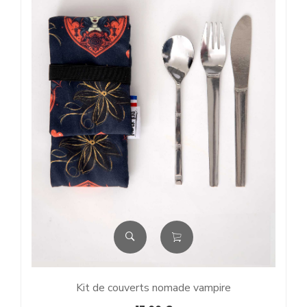
Kit de couverts nomade vampire