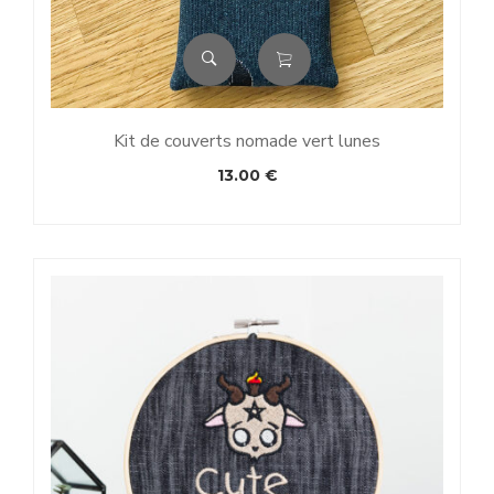
Kit de couverts nomade vert lunes
13.00
€