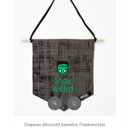
Drapeau décoratif bannière Frankenstein