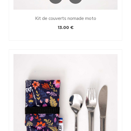
Kit de couverts nomade moto
13.00
€