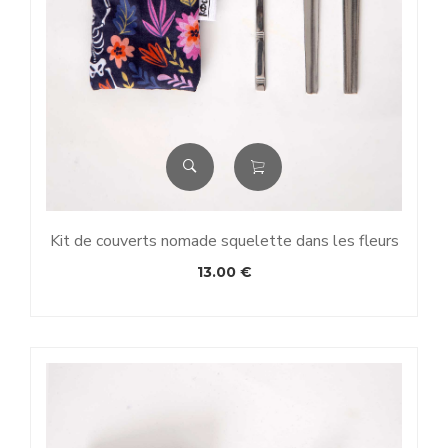
Kit de couverts nomade squelette dans les fleurs
13.00
€