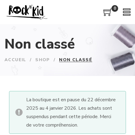
0
Non classé
ACCUEIL
/
SHOP
/
NON CLASSÉ
La boutique est en pause du 22 décembre
2025 au 4 janvier 2026. Les achats sont
suspendus pendant cette période. Merci
de votre compréhension.