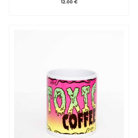
12.00
€