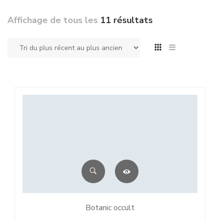
Affichage de tous les
11 résultats
Botanic occult