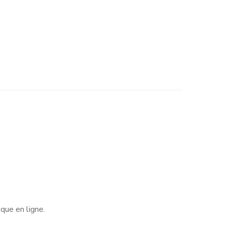
ique en ligne.