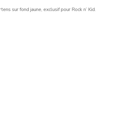
ns sur fond jaune, exclusif pour Rock n’ Kid.