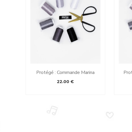
Protégé : Commande Marina
Pro
22.00
€