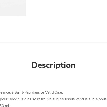
Description
rance, à Saint-Prix dans le Val d’Oise.
pour Rock n’ Kid et se retrouve sur les tissus vendus sur la bout
50 ml.