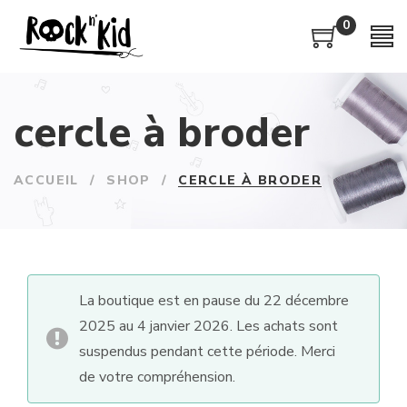
0
cercle à broder
ACCUEIL
/
SHOP
/
CERCLE À BRODER
La boutique est en pause du 22 décembre
2025 au 4 janvier 2026. Les achats sont
suspendus pendant cette période. Merci
de votre compréhension.