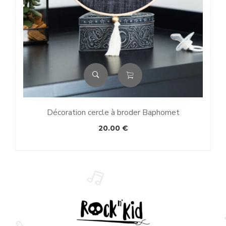
Décoration cercle à broder Baphomet
20.00
€