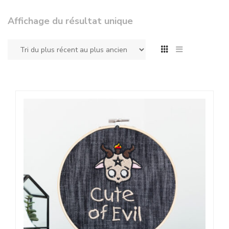
Affichage du résultat unique