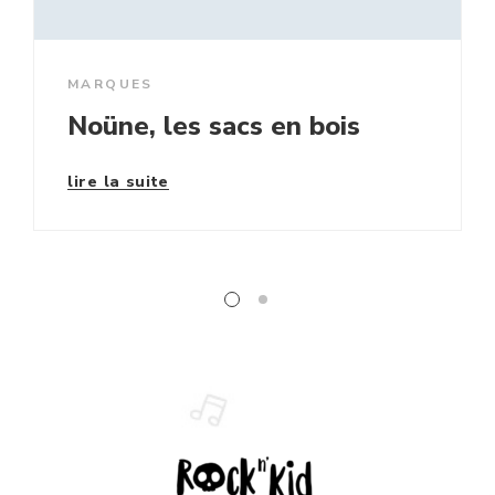
MARQUES
Noüne, les sacs en bois
lire la suite