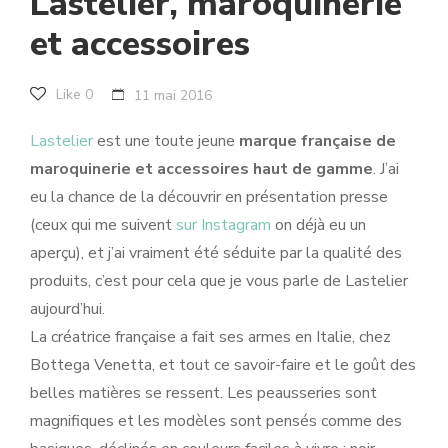
Lastelier, maroquinerie
et accessoires
Like
0
11 mai 2016
Lastelier
est une toute jeune
marque française de
maroquinerie et accessoires haut de gamme
. J’ai
eu la chance de la découvrir en présentation presse
(ceux qui me suivent
sur Instagram
on déjà eu un
aperçu), et j’ai vraiment été séduite par la qualité des
produits, c’est pour cela que je vous parle de Lastelier
aujourd’hui.
La créatrice française a fait ses armes en Italie, chez
Bottega Venetta, et tout ce savoir-faire et le goût des
belles matières se ressent. Les peausseries sont
magnifiques et les modèles sont pensés comme des