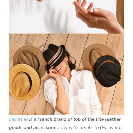
Lastelier
is a
French brand of top of the line leather
goods and accessories
. I was fortunate to discover it