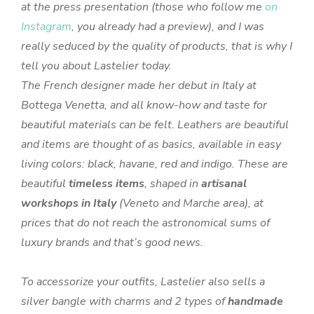
at the press presentation (those who follow me
on
Instagram
, you already had a preview), and I was
really seduced by the quality of products, that is why I
tell you about Lastelier today.
The French designer made her debut in Italy at
Bottega Venetta, and all know-how and taste for
beautiful materials can be felt. Leathers are beautiful
and items are thought of as basics, available in easy
living colors: black, havane, red and indigo. These are
beautiful
timeless items
, shaped in
artisanal
workshops in Italy
(Veneto and Marche area), at
prices that do not reach the astronomical sums of
luxury brands and that’s good news.
To accessorize your outfits, Lastelier also sells a
silver bangle with charms and 2 types of
handmade