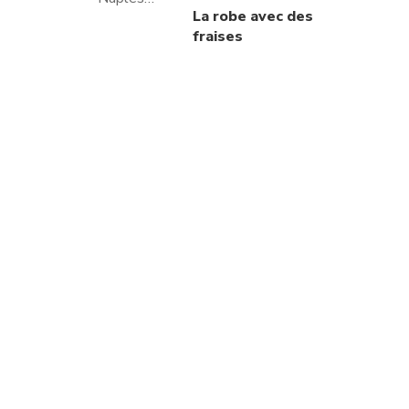
La robe avec des
fraises