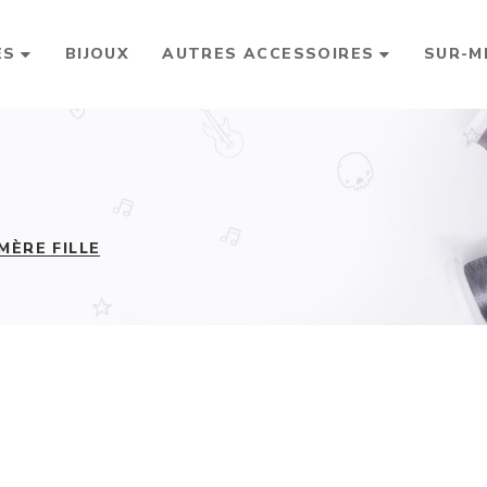
ES
BIJOUX
AUTRES ACCESSOIRES
SUR-M
MÈRE FILLE