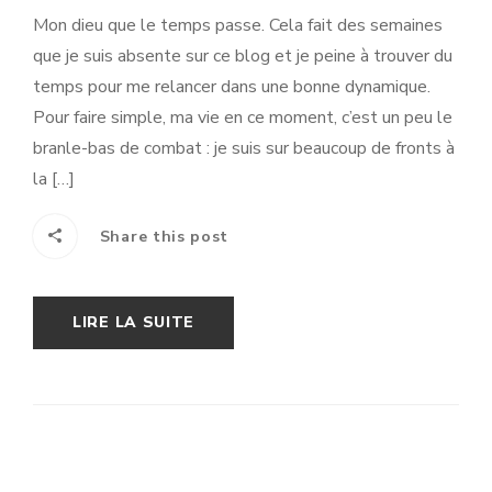
Mon dieu que le temps passe. Cela fait des semaines
que je suis absente sur ce blog et je peine à trouver du
temps pour me relancer dans une bonne dynamique.
Pour faire simple, ma vie en ce moment, c’est un peu le
branle-bas de combat : je suis sur beaucoup de fronts à
la […]
Share this post
LIRE LA SUITE