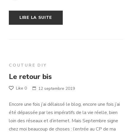
LIRE LA SUITE
COUTURE DIY
Le retour bis
Like
0
12 septembre 2019
Encore une fois j’ai délaissé le blog, encore une fois j’ai
été dépassée par les impératifs de la vie réelle, bien
loin des réseaux et d’internet. Mais Septembre signe
chez moi beaucoup de choses : l’entrée au CP de ma