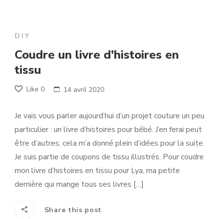
DIY
Coudre un livre d'histoires en
tissu
Like
0
14 avril 2020
Je vais vous parler aujourd’hui d’un projet couture un peu
particulier : un livre d’histoires pour bébé. J’en ferai peut
être d’autres, cela m’a donné plein d’idées pour la suite.
Je suis partie de coupons de tissu illustrés. Pour coudre
mon livre d’histoires en tissu pour Lya, ma petite
dernière qui mange tous ses livres […]
Share this post