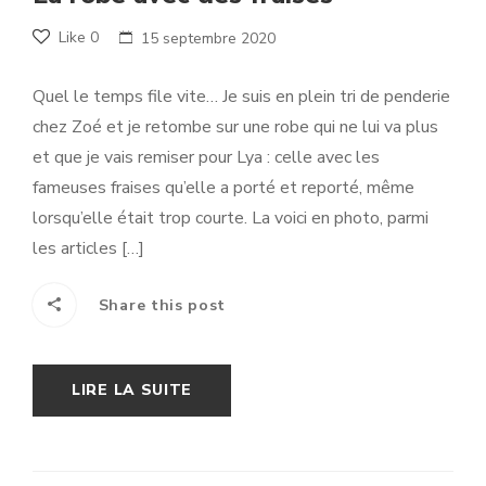
Like
0
15 septembre 2020
Quel le temps file vite… Je suis en plein tri de penderie
chez Zoé et je retombe sur une robe qui ne lui va plus
et que je vais remiser pour Lya : celle avec les
fameuses fraises qu’elle a porté et reporté, même
lorsqu’elle était trop courte. La voici en photo, parmi
les articles […]
Share this post
LIRE LA SUITE