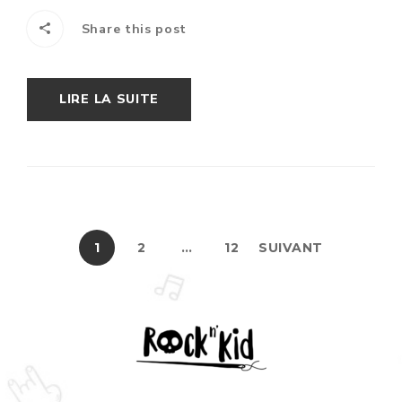
Share this post
LIRE LA SUITE
1
2
…
12
SUIVANT