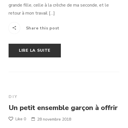
grande fille, celle à la crèche de ma seconde, et le
retour à mon travail […]
Share this post
LIRE LA SUITE
DIY
Un petit ensemble garçon à offrir
Like
0
28 novembre 2018