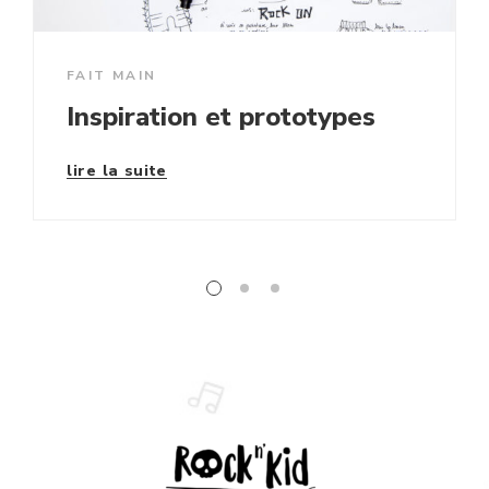
FAIT MAIN
Inspiration et prototypes
lire la suite