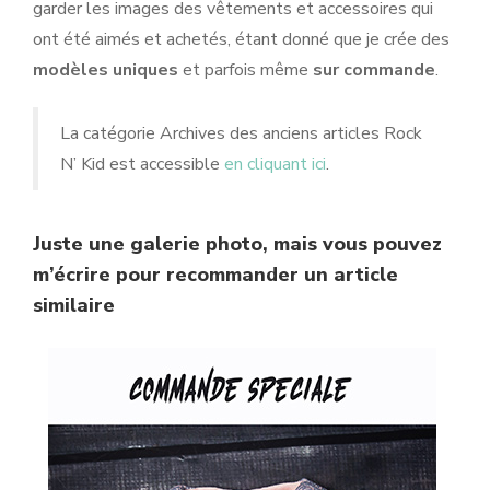
garder les images des vêtements et accessoires qui
ont été aimés et achetés, étant donné que je crée des
modèles uniques
et parfois même
sur commande
.
La catégorie Archives des anciens articles Rock
N’ Kid est accessible
en cliquant ici
.
Juste une galerie photo, mais vous pouvez
m’écrire pour recommander un article
similaire