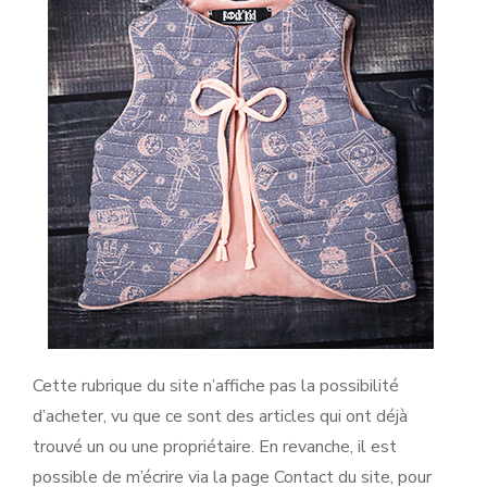
Cette rubrique du site n’affiche pas la possibilité
d’acheter, vu que ce sont des articles qui ont déjà
trouvé un ou une propriétaire. En revanche, il est
possible de m’écrire via la page Contact du site, pour