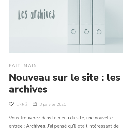
FAIT MAIN
Nouveau sur le site : les
archives
Like
2
3 janvier 2021
Vous trouverez dans le menu du site, une nouvelle
entrée :
Archives
. J’ai pensé qu’il était intéressant de