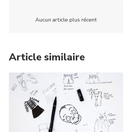
Aucun article plus récent
Article similaire