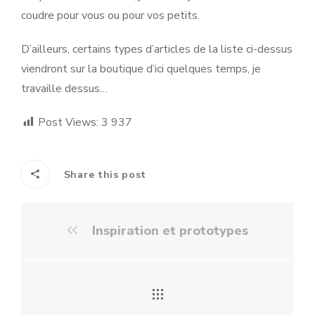
coudre pour vous ou pour vos petits.
D’ailleurs, certains types d’articles de la liste ci-dessus
viendront sur la boutique d’ici quelques temps, je
travaille dessus…
Post Views:
3 937
Share this post
Inspiration et prototypes