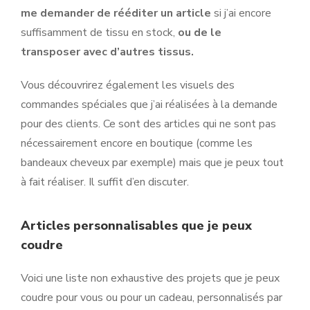
me demander de rééditer un article
si j’ai encore
suffisamment de tissu en stock,
ou de le
transposer avec d’autres tissus.
Vous découvrirez également les visuels des
commandes spéciales que j’ai réalisées à la demande
pour des clients. Ce sont des articles qui ne sont pas
nécessairement encore en boutique (comme les
bandeaux cheveux par exemple) mais que je peux tout
à fait réaliser. Il suffit d’en discuter.
Articles personnalisables que je peux
coudre
Voici une liste non exhaustive des projets que je peux
coudre pour vous ou pour un cadeau, personnalisés par