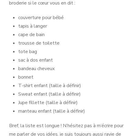
broderie si le cœur vous en dit :
couverture pour bébé
tapis à langer
cape de bain
trousse de toilette
tote bag
sac à dos enfant
bandeau cheveux
bonnet
T-shirt enfant (taille à définir)
Sweat enfant (taille à définir)
Jupe fillette (taille à définir)
manteau enfant (taille à définir)
Bref, la liste est longue ! N’hésitez pas à m’écrire pour
me parler de vos idées, je suis toujours aussi ravie de