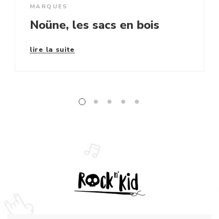
MARQUES
Noüne, les sacs en bois
lire la suite