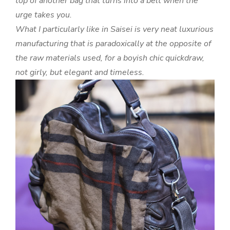
top of another bag that turns into a belt when the
urge takes you.
What I particularly like in Saisei is very neat luxurious
manufacturing that is paradoxically at the opposite of
the raw materials used, for a boyish chic quickdraw,
not girly, but elegant and timeless.