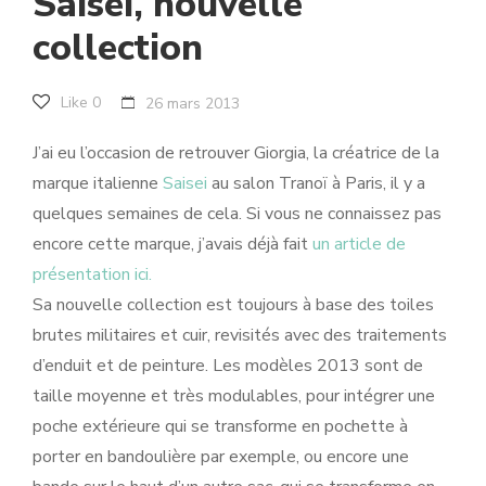
Saisei, nouvelle
collection
Like
0
26 mars 2013
J’ai eu l’occasion de retrouver Giorgia, la créatrice de la
marque italienne
Saisei
au salon Tranoï à Paris, il y a
quelques semaines de cela. Si vous ne connaissez pas
encore cette marque, j’avais déjà fait
un article de
présentation ici.
Sa nouvelle collection est toujours à base des toiles
brutes militaires et cuir, revisités avec des traitements
d’enduit et de peinture. Les modèles 2013 sont de
taille moyenne et très modulables, pour intégrer une
poche extérieure qui se transforme en pochette à
porter en bandoulière par exemple, ou encore une