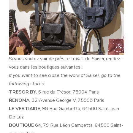
Si vous voulez voir de près le travail de Saisei, rendez-
vous dans les boutiques suivantes :
If you want to see close the work of Saisei, go to the
following stores:
TRESOR BY
, 6 rue du Trésor, 75004 Paris
RENOMA
, 32 Avenue George V, 75008 Paris
LE VESTIAIRE
, 98 Rue Gambetta, 64500 Saint Jean
De Luz
BOUTIQUE 64
, 79 Rue Léon Gambetta, 64500 Saint-