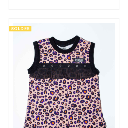
SOLDES