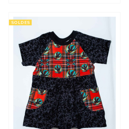
SOLDES