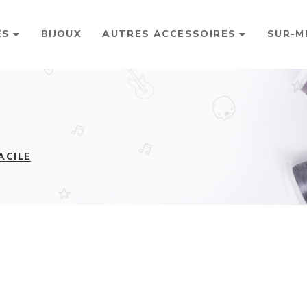
ES
BIJOUX
AUTRES ACCESSOIRES
SUR-M
ACILE