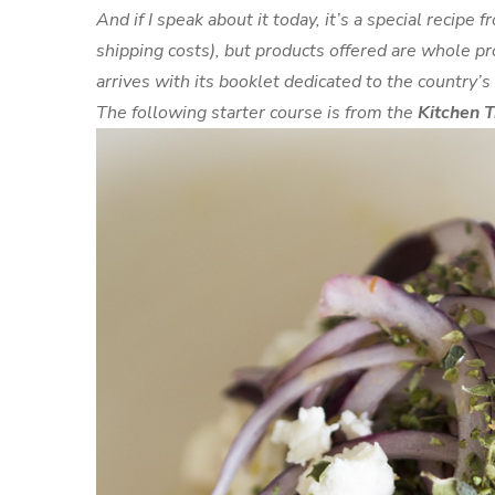
And if I speak about it today, it’s a special recipe 
shipping costs), but products offered are whole pr
arrives with its booklet dedicated to the country’s
The following starter course is from the
Kitchen T