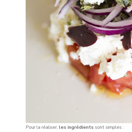
Pour la réaliser,
les ingrédients
sont simples :