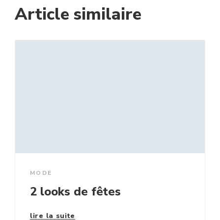
Article similaire
MODE
2 looks de fêtes
lire la suite