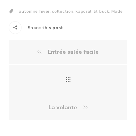
,
,
,
,
automne hiver
collection
kaporal
lil buck
Mode
Share this post
Entrée salée facile
La volante