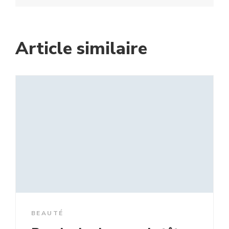
Article similaire
BEAUTÉ