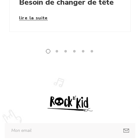
Besoin de changer de tête
lire la suite