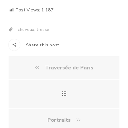
Post Views:
1 187
,
cheveux
tresse
Share this post
Traversée de Paris
Portraits