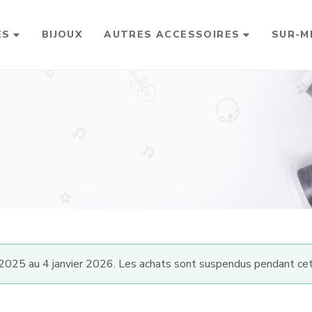
ES
BIJOUX
AUTRES ACCESSOIRES
SUR-M
025 au 4 janvier 2026. Les achats sont suspendus pendant cet