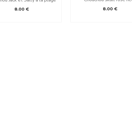
8.00
€
8.00
€