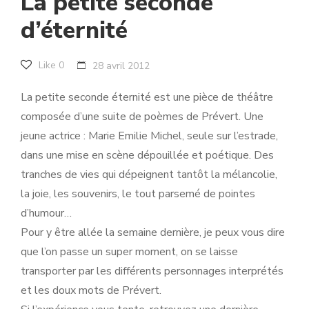
La petite seconde
d’éternité
Like
0
28 avril 2012
La petite seconde éternité est une pièce de théâtre
composée d’une suite de poèmes de Prévert. Une
jeune actrice : Marie Emilie Michel, seule sur l’estrade,
dans une mise en scène dépouillée et poétique. Des
tranches de vies qui dépeignent tantôt la mélancolie,
la joie, les souvenirs, le tout parsemé de pointes
d’humour…
Pour y être allée la semaine dernière, je peux vous dire
que l’on passe un super moment, on se laisse
transporter par les différents personnages interprétés
et les doux mots de Prévert.