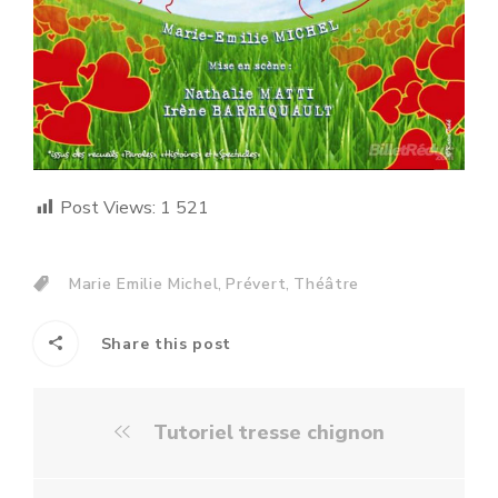
Post Views:
1 521
,
,
Marie Emilie Michel
Prévert
Théâtre
Share this post
Tutoriel tresse chignon