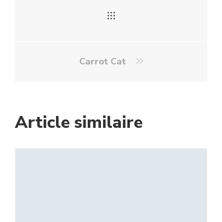
Carrot Cat
Article similaire