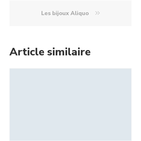
Les bijoux Aliquo
Article similaire