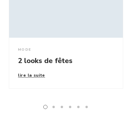
MODE
2 looks de fêtes
lire la suite