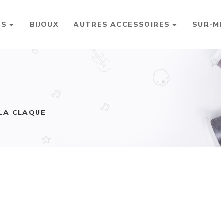
ES
BIJOUX
AUTRES ACCESSOIRES
SUR-M
 LA CLAQUE