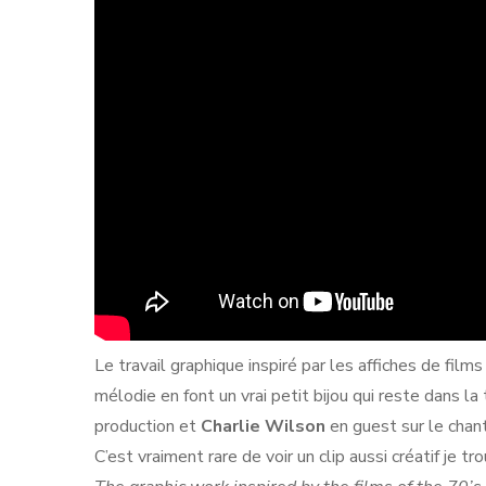
Le travail graphique inspiré par les affiches de fil
mélodie en font un vrai petit bijou qui reste dans 
production et
Charlie Wilson
en guest sur le chant
C’est vraiment rare de voir un clip aussi créatif je tr