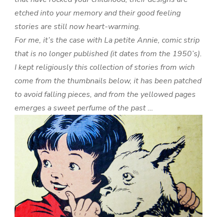
etched into your memory and their good feeling
stories are still now heart-warming.
For me, it’s the case with La petite Annie, comic strip
that is no longer published (it dates from the 1950’s).
I kept religiously this collection of stories from wich
come from the thumbnails below, it has been patched
to avoid falling pieces, and from the yellowed pages
emerges a sweet perfume of the past …