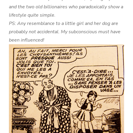
and the two old billionaires who paradoxically show a
lifestyle quite simple.
PS: Any resemblance to a little girl and her dog are
probably not accidental. My subconscious must have
been influenced!