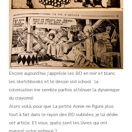
Encore aujourd’hui, j’apprécie les BD en noir et blanc,
les sketchbooks et le dessin old school : la
colorisation me semble parfois atténuer la dynamique
du crayonné.
Alors voilà, pour que La petite Annie ne figure plus
tout à fait dans le rayon des BD oubliées, je lui dédie
cet article. Et vous, quels sont les livres qui ont
marqué votre enfance ?