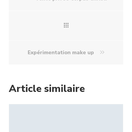
Expérimentation make up
Article similaire