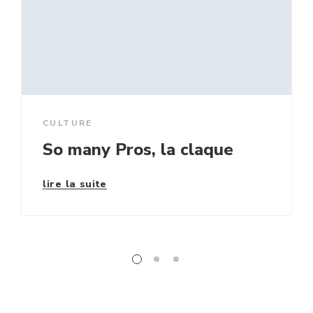
CULTURE
So many Pros, la claque
lire la suite