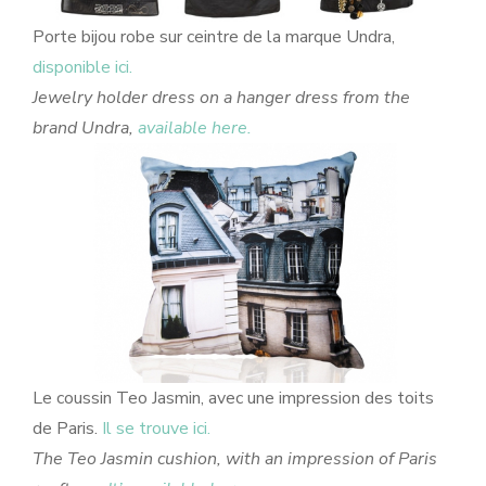
Porte bijou robe sur ceintre de la marque Undra,
disponible ici.
Jewelry holder dress on a hanger dress from the
brand Undra,
available here.
Le coussin Teo Jasmin, avec une impression des toits
de Paris.
Il se trouve ici.
The Teo Jasmin cushion, with an impression of Paris