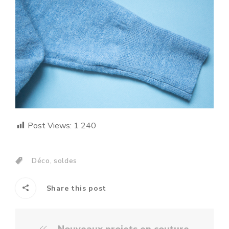
Post Views:
1 240
,
Déco
soldes
Share this post