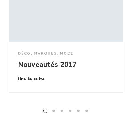
DÉCO
,
MARQUES
,
MODE
Nouveautés 2017
lire la suite