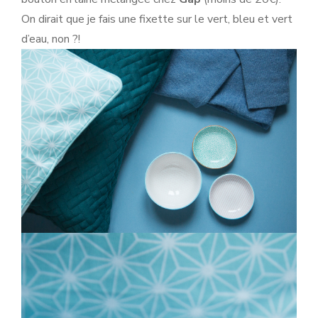
On dirait que je fais une fixette sur le vert, bleu et vert
d’eau, non ?!