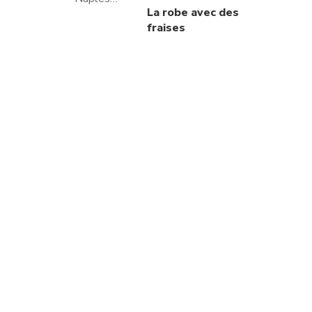
La robe avec des
fraises