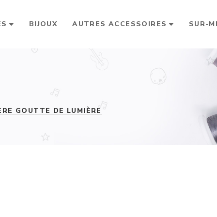
ES
BIJOUX
AUTRES ACCESSOIRES
SUR-M
ÈRE GOUTTE DE LUMIÈRE