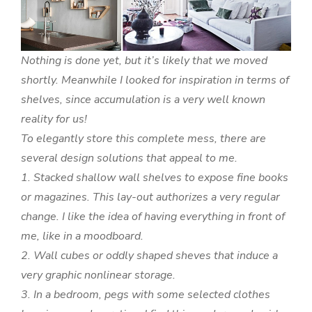
Nothing is done yet, but it’s likely that we moved
shortly. Meanwhile I looked for inspiration in terms of
shelves, since accumulation is a very well known
reality for us!
To elegantly store this complete mess, there are
several design solutions that appeal to me.
1. Stacked shallow wall shelves to expose fine books
or magazines. This lay-out authorizes a very regular
change. I like the idea of having everything in front of
me, like in a moodboard.
2. Wall cubes or oddly shaped sheves that induce a
very graphic nonlinear storage.
3. In a bedroom, pegs with some selected clothes