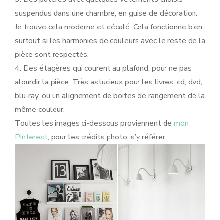
suspendus dans une chambre, en guise de décoration.
Je trouve cela moderne et décalé. Cela fonctionne bien
surtout si les harmonies de couleurs avec le reste de la
pièce sont respectés.
4. Des étagères qui courent au plafond, pour ne pas
alourdir la pièce. Très astucieux pour les livres, cd, dvd,
blu-ray, ou un alignement de boites de rangement de la
même couleur.
Toutes les images ci-dessous proviennent de
mon
Pinterest
, pour les crédits photo, s’y référer.