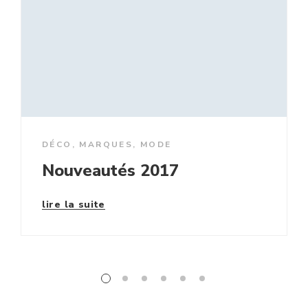
DÉCO
,
MARQUES
,
MODE
Nouveautés 2017
lire la suite