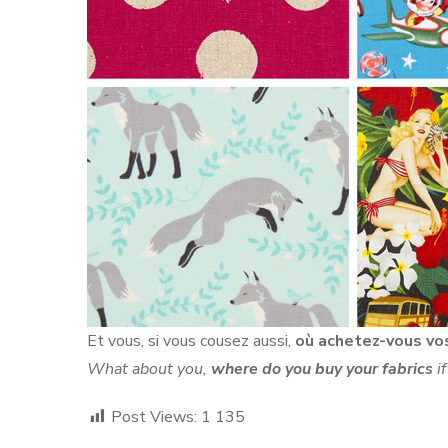
Et vous, si vous cousez aussi,
où achetez-vous vo
What about you,
where do you buy your fabrics
if
Post Views:
1 135