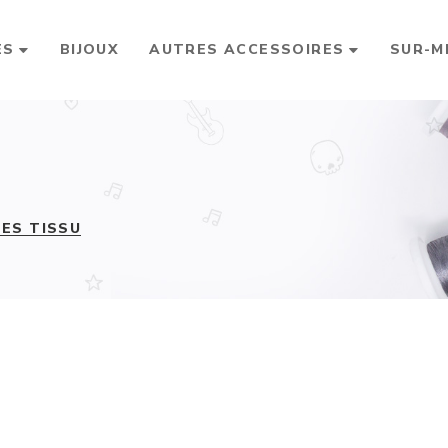
ES
BIJOUX
AUTRES ACCESSOIRES
SUR-M
ES TISSU