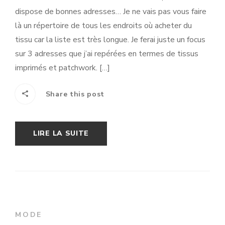
dispose de bonnes adresses… Je ne vais pas vous faire
là un répertoire de tous les endroits où acheter du
tissu car la liste est très longue. Je ferai juste un focus
sur 3 adresses que j’ai repérées en termes de tissus
imprimés et patchwork. […]
Share this post
LIRE LA SUITE
MODE