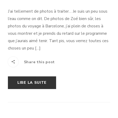
J’ai tellement de photos à traiter… Je suis un peu sous
l’eau comme on dit. De photos de Zoé bien sûr, les
photos du voyage à Barcelone, j’ai plein de choses à
vous montrer et je prends du retard sur le programme
que j’aurais aimé tenir. Tant pis, vous verrez toutes ces
choses un peu […]
Share this post
LIRE LA SUITE