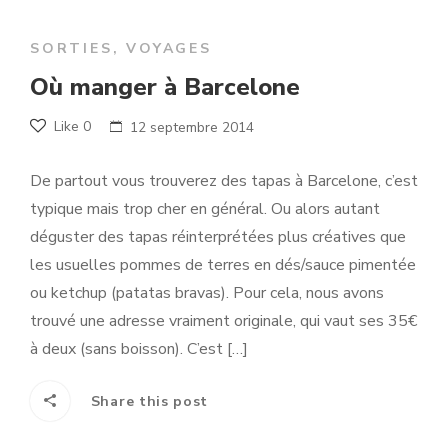
SORTIES
,
VOYAGES
Où manger à Barcelone
Like
0
12 septembre 2014
De partout vous trouverez des tapas à Barcelone, c’est
typique mais trop cher en général. Ou alors autant
déguster des tapas réinterprétées plus créatives que
les usuelles pommes de terres en dés/sauce pimentée
ou ketchup (patatas bravas). Pour cela, nous avons
trouvé une adresse vraiment originale, qui vaut ses 35€
à deux (sans boisson). C’est […]
Share this post