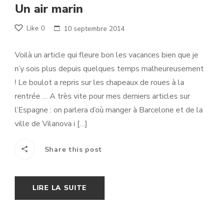
Un air marin
Like
0
10 septembre 2014
Voilà un article qui fleure bon les vacances bien que je
n’y sois plus depuis quelques temps malheureusement
! Le boulot a repris sur les chapeaux de roues à la
rentrée … A très vite pour mes derniers articles sur
l’Espagne : on parlera d’où manger à Barcelone et de la
ville de Vilanova i […]
Share this post
LIRE LA SUITE