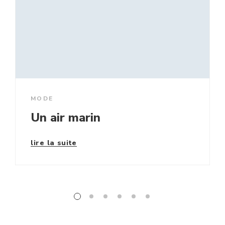
MODE
Un air marin
lire la suite