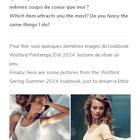
mêmes coups de coeur que moi ?
Which item attracts you the most? Do you fancy the
same things I do?
Pour finir, voici quelques dernières images du lookbook
Wolford Printemps Été 2014, histoire de rêver un
peu…
Finally, here are some pictures from the Wolford
Spring Summer 2014 lookbook, just to dream a little
…