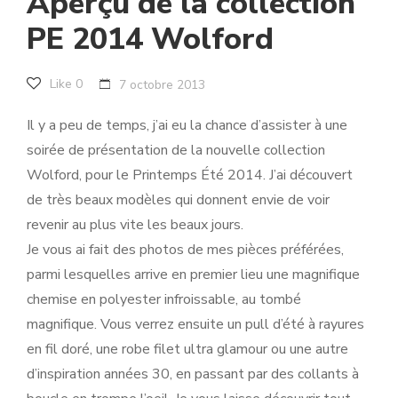
Aperçu de la collection
PE 2014 Wolford
Like
0
7 octobre 2013
Il y a peu de temps, j’ai eu la chance d’assister à une
soirée de présentation de la nouvelle collection
Wolford, pour le Printemps Été 2014. J’ai découvert
de très beaux modèles qui donnent envie de voir
revenir au plus vite les beaux jours.
Je vous ai fait des photos de mes pièces préférées,
parmi lesquelles arrive en premier lieu une magnifique
chemise en polyester infroissable, au tombé
magnifique. Vous verrez ensuite un pull d’été à rayures
en fil doré, une robe filet ultra glamour ou une autre
d’inspiration années 30, en passant par des collants à