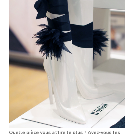
Quelle pièce vous attire le plus ? Avez-vous les