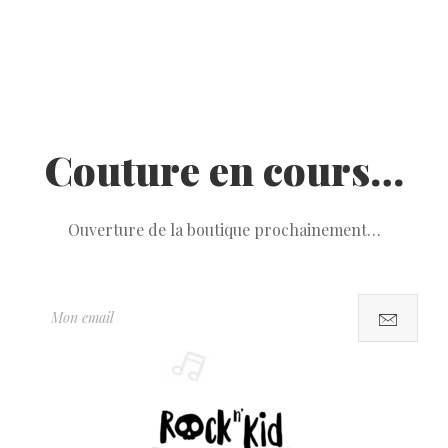
Couture en cours…
Ouverture de la boutique prochainement…