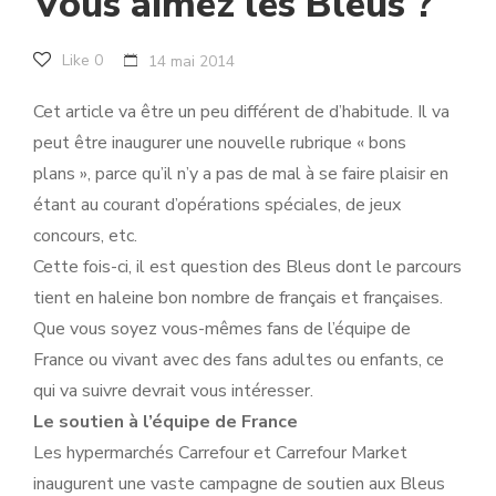
Vous aimez les Bleus ?
Like
0
14 mai 2014
Cet article va être un peu différent de d’habitude. Il va
peut être inaugurer une nouvelle rubrique « bons
plans », parce qu’il n’y a pas de mal à se faire plaisir en
étant au courant d’opérations spéciales, de jeux
concours, etc.
Cette fois-ci, il est question des Bleus dont le parcours
tient en haleine bon nombre de français et françaises.
Que vous soyez vous-mêmes fans de l’équipe de
France ou vivant avec des fans adultes ou enfants, ce
qui va suivre devrait vous intéresser.
Le soutien à l’équipe de France
Les hypermarchés Carrefour et Carrefour Market
inaugurent une vaste campagne de soutien aux Bleus