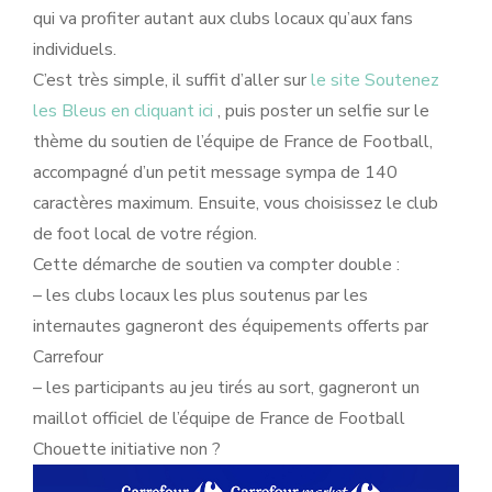
qui va profiter autant aux clubs locaux qu’aux fans
individuels.
C’est très simple, il suffit d’aller sur
le site Soutenez
les Bleus en cliquant ici
, puis poster un selfie sur le
thème du soutien de l’équipe de France de Football,
accompagné d’un petit message sympa de 140
caractères maximum. Ensuite, vous choisissez le club
de foot local de votre région.
Cette démarche de soutien va compter double :
– les clubs locaux les plus soutenus par les
internautes gagneront des équipements offerts par
Carrefour
– les participants au jeu tirés au sort, gagneront un
maillot officiel de l’équipe de France de Football
Chouette initiative non ?