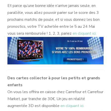
Et parce qu’une bonne idée n’arrive jamais seule, en
parallèle, vous allez pouvoir parier sur le score des 3
prochains matchs de poule, et si vous donnez les bon
pronostics, votre TV achetée entre le 5 au 24 Mai
vous sera remboursée ! 1, 2, 3, pariez
en cliquant ici.
Des cartes collector à pour les petits et grands
enfants
On vous les offrira en caisse chez Carrefour et Carrefour
Market, par tranche de 30€. Un jeu en réalité
augmentée 3D est disponible
en cliquant ici.