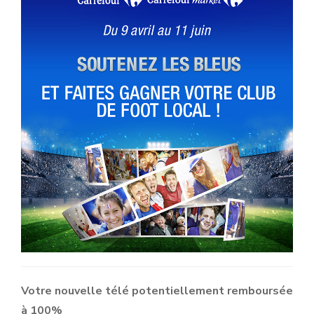
Votre nouvelle télé potentiellement remboursée
à 100%