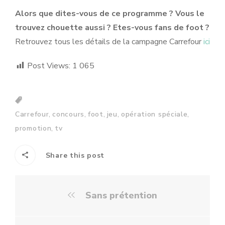
Alors que dites-vous de ce programme ? Vous le
trouvez chouette aussi ? Etes-vous fans de foot ?
Retrouvez tous les détails de la campagne Carrefour
ici
Post Views:
1 065
,
,
,
,
,
Carrefour
concours
foot
jeu
opération spéciale
,
promotion
tv
Share this post
Sans prétention