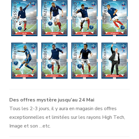
Des offres mystère jusqu’au 24 Mai
Tous les 2-3 jours, il y aura en magasin des offres
exceptionnelles et limitées sur les rayons High Tech,
Image et son …etc.