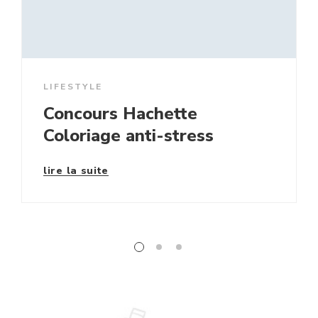
LIFESTYLE
Concours Hachette
Coloriage anti-stress
lire la suite