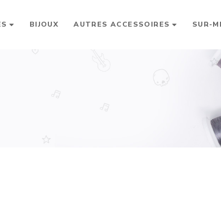
ES
BIJOUX
AUTRES ACCESSOIRES
SUR-M