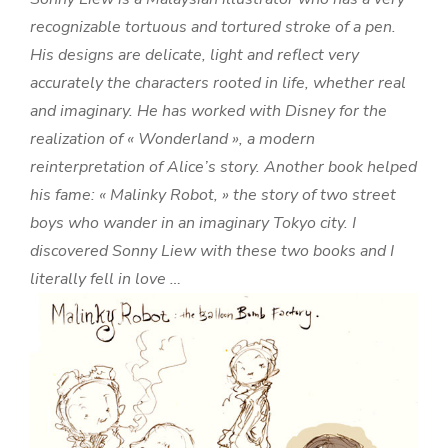
recognizable tortuous and tortured stroke of a pen.
His designs are delicate, light and reflect very
accurately the characters rooted in life, whether real
and imaginary. He has worked with Disney for the
realization of « Wonderland », a modern
reinterpretation of Alice’s story. Another book helped
his fame: « Malinky Robot, » the story of two street
boys who wander in an imaginary Tokyo city. I
discovered Sonny Liew with these two books and I
literally fell in love …