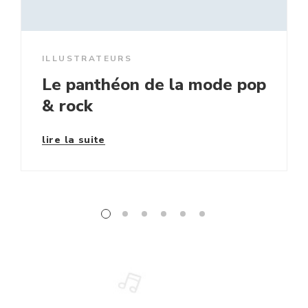
ILLUSTRATEURS
Le panthéon de la mode pop
& rock
lire la suite