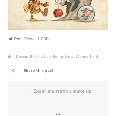
Post Views:
1 000
,
,
,
Dessin
Illustration
Sonny Liew
Wonderland
Share this post
Expérimentation make up