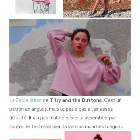
La Zadie dress
de
Tilly and the Buttons
. C’est un
patron en anglais, mais le pas à pas a l’air assez
détaillé. Il y a pas mal de pièces à assembler par
contre. Je testerais bien la version manches longues.