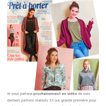
Je vous parlerai
prochainement en vidéo
de mes
derniers patrons réalisés. Et oui, grande première pour