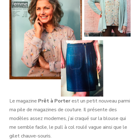
Le magazine
Prêt à Porter
est un petit nouveau parmi
ma pile de magazines de couture. Il présente des
modèles assez modernes, j’ai craqué sur la blouse qui
me semble facile, le pull à col roulé vague ainsi que le
gilet chauve-souris.