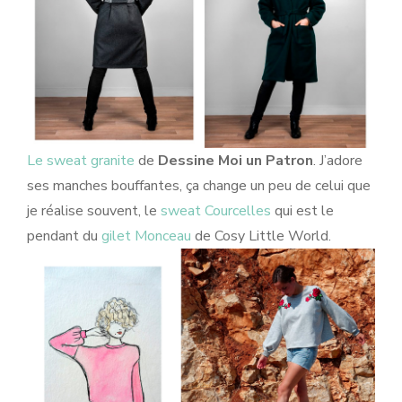
Le sweat granite
de
Dessine Moi un Patron
. J’adore
ses manches bouffantes, ça change un peu de celui que
je réalise souvent, le
sweat Courcelles
qui est le
pendant du
gilet Monceau
de Cosy Little World.