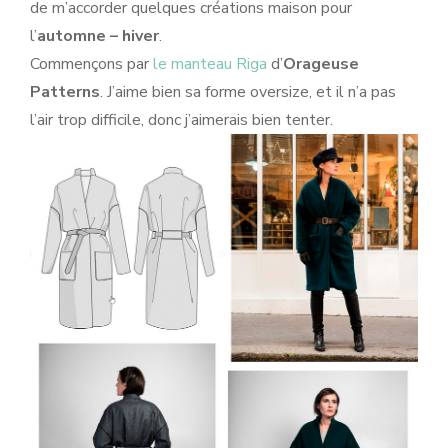
de m’accorder quelques créations maison pour
l’
automne – hiver
.
Commençons par
le manteau Riga
d’
Orageuse
Patterns
. J’aime bien sa forme oversize, et il n’a pas
l’air trop difficile, donc j’aimerais bien tenter.