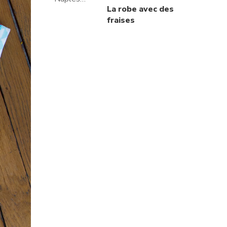
La robe avec des
fraises