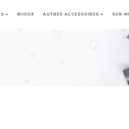
ES
BIJOUX
AUTRES ACCESSOIRES
SUR-M