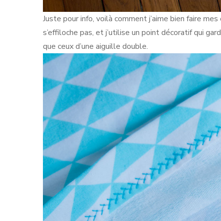
Juste pour info, voilà comment j’aime bien faire mes 
s’effiloche pas, et j’utilise un point décoratif qui ga
que ceux d’une aiguille double.