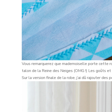
Vous remarquerez que mademoiselle porte cette rob
talon de la Reine des Neiges (OMG !) Les goûts et l
Sur la version finale de la robe, j’ai dû rajouter de