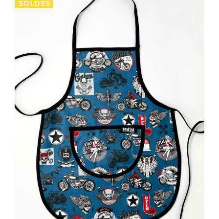
SOLDES