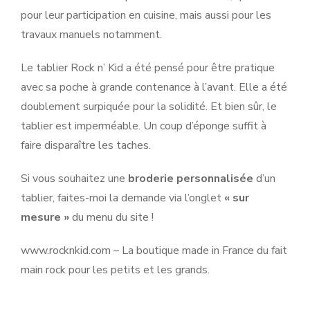
pour leur participation en cuisine, mais aussi pour les
travaux manuels notamment.
Le tablier Rock n’ Kid a été pensé pour être pratique
avec sa poche à grande contenance à l’avant. Elle a été
doublement surpiquée pour la solidité. Et bien sûr, le
tablier est imperméable. Un coup d’éponge suffit à
faire disparaître les taches.
Si vous souhaitez une
broderie personnalisée
d’un
tablier, faites-moi la demande via l’onglet
« sur
mesure »
du menu du site !
www.rocknkid.com – La boutique made in France du fait
main rock pour les petits et les grands.