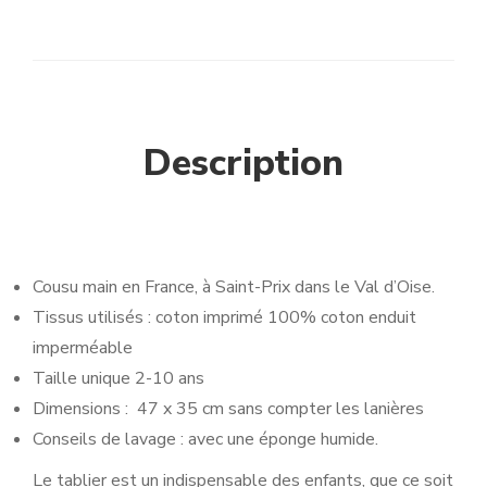
Description
Cousu main en France, à Saint-Prix dans le Val d’Oise.
Tissus utilisés : coton imprimé 100% coton enduit
imperméable
Taille unique 2-10 ans
Dimensions : 47 x 35 cm sans compter les lanières
Conseils de lavage : avec une éponge humide.
Le tablier est un indispensable des enfants, que ce soit