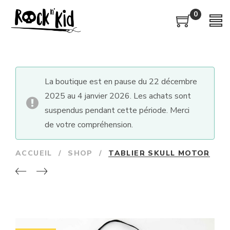
0
La boutique est en pause du 22 décembre
2025 au 4 janvier 2026. Les achats sont
suspendus pendant cette période. Merci
de votre compréhension.
ACCUEIL
/
SHOP
/
TABLIER SKULL MOTOR