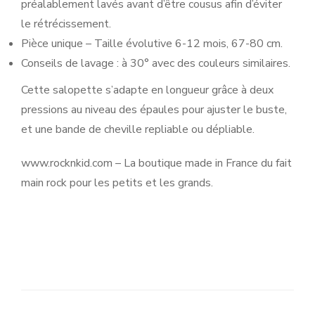
préalablement lavés avant d’être cousus afin d’éviter
le rétrécissement.
Pièce unique – Taille évolutive 6-12 mois, 67-80 cm.
Conseils de lavage : à 30° avec des couleurs similaires.
Cette salopette s’adapte en longueur grâce à deux
pressions au niveau des épaules pour ajuster le buste,
et une bande de cheville repliable ou dépliable.
www.rocknkid.com – La boutique made in France du fait
main rock pour les petits et les grands.