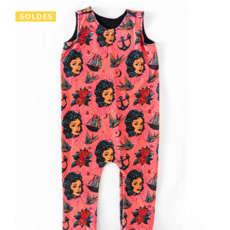
SOLDES