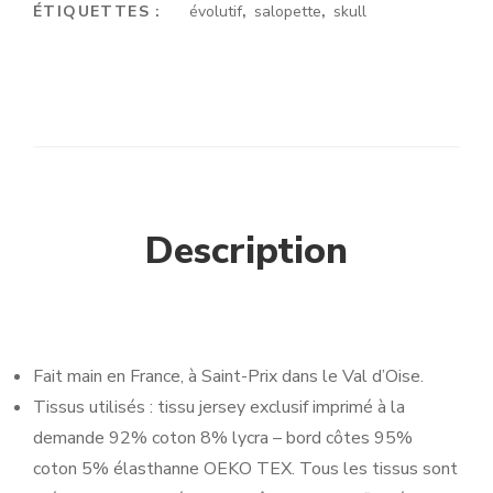
ÉTIQUETTES :
évolutif
,
salopette
,
skull
Description
Fait main en France, à Saint-Prix dans le Val d’Oise.
Tissus utilisés : tissu jersey exclusif imprimé à la
demande 92% coton 8% lycra – bord côtes 95%
coton 5% élasthanne OEKO TEX. Tous les tissus sont