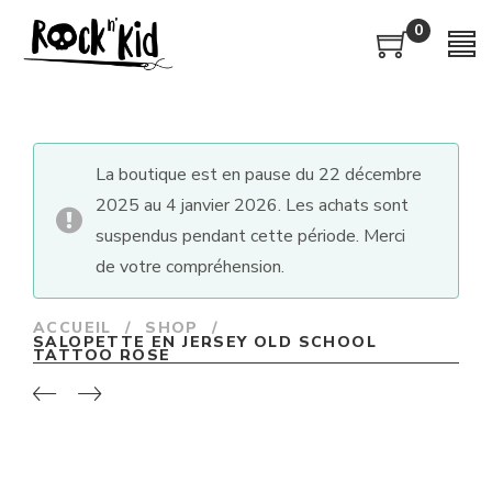
0
La boutique est en pause du 22 décembre
2025 au 4 janvier 2026. Les achats sont
suspendus pendant cette période. Merci
de votre compréhension.
ACCUEIL
/
SHOP
/
SALOPETTE EN JERSEY OLD SCHOOL
TATTOO ROSE