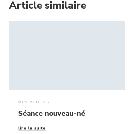
Article similaire
MES PHOTOS
Séance nouveau-né
lire la suite