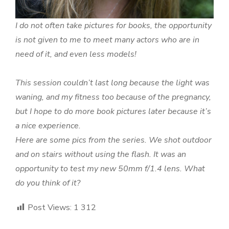
I do not often take pictures for books, the opportunity
is not given to me to meet many actors who are in
need of it, and even less models!
This session couldn’t last long because the light was
waning, and my fitness too because of the pregnancy,
but I hope to do more book pictures later because it’s
a nice experience.
Here are some pics from the series. We shot outdoor
and on stairs without using the flash. It was an
opportunity to test my new 50mm f/1.4 lens. What
do you think of it?
Post Views:
1 312