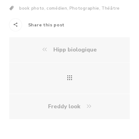
,
,
,
book photo
comédien
Photographie
Théâtre
Share this post
Hipp biologique
Freddy look