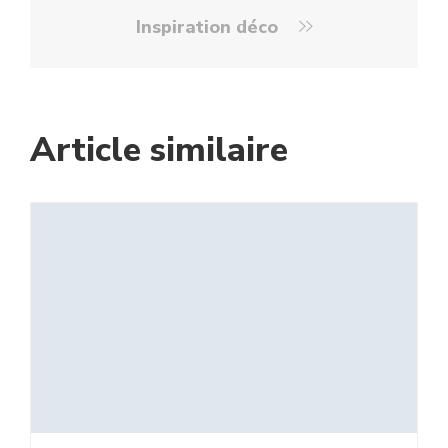
Inspiration déco
Article similaire