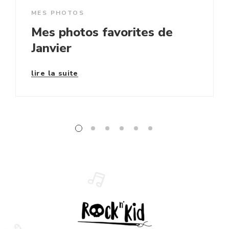
MES PHOTOS
Mes photos favorites de
Janvier
lire la suite