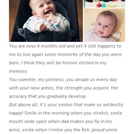
You are now 4 months old and yet it still happens to
me to live again some moments of the day you were
born, I think they will be forever etched in my
memory.
You sweetie, my princess, you amaze us every day
with your new antics, the strength you acquire, the
accuracy that you gradually develop.
But above all, it’s your smiles that make us wildestly
happy! Smile in the morning when you stretch, smile
mouth wide open when dad makes you fly in his
arms, smile when I mime you the fish, proud smile