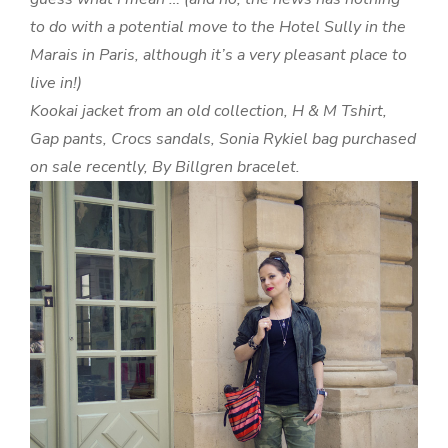
to do with a potential move to the Hotel Sully in the
Marais in Paris, although it’s a very pleasant place to
live in!)
Kookai jacket from an old collection, H & M Tshirt,
Gap pants, Crocs sandals, Sonia Rykiel bag purchased
on sale recently, By Billgren bracelet.