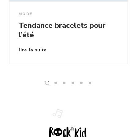
MODE
Tendance bracelets pour
l’été
lire la suite