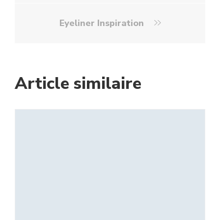
Eyeliner Inspiration
Article similaire