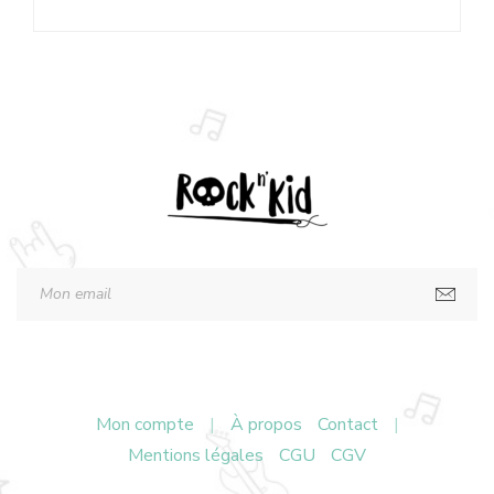
Mon compte
|
À propos
Contact
|
Mentions légales
CGU
CGV