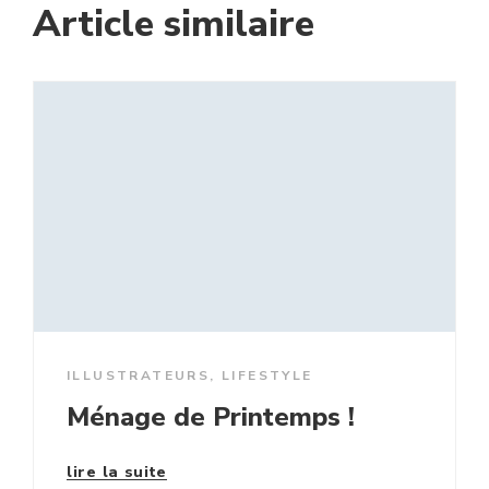
Article similaire
ILLUSTRATEURS
,
LIFESTYLE
Ménage de Printemps !
lire la suite