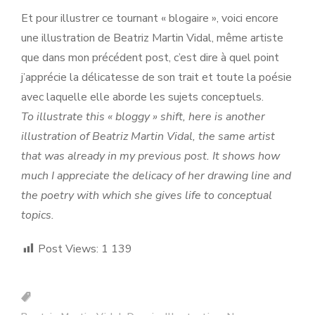
Et pour illustrer ce tournant « blogaire », voici encore
une illustration de Beatriz Martin Vidal, même artiste
que dans mon précédent post, c’est dire à quel point
j’apprécie la délicatesse de son trait et toute la poésie
avec laquelle elle aborde les sujets conceptuels.
To illustrate this « bloggy » shift, here is another
illustration of Beatriz Martin Vidal, the same artist
that was already in my previous post. It shows how
much I appreciate the delicacy of her drawing line and
the poetry with which she gives life to conceptual
topics.
Post Views:
1 139