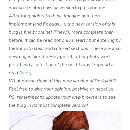
pour voir le blog dans sa version la plus aboutie !
After long nights to think, imagine and then
implement (and fix bugs …), the new version of this
blog is finally online! (Phew!). More complete than
before, it can be read not only linearly but entering by
theme with clear and colored sections. There are also
new pages like the FAQ (
here
), other photo work
(
here
) and a selection of the best blogs I regularly
read (
here
).
What do you think of this new version of Rockygirl?
Feel free to give your opinion, positive or negative.
PS: remember to update your web browsers to see
the blog in its most complete version!