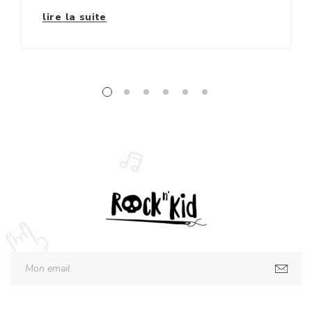
lire la suite