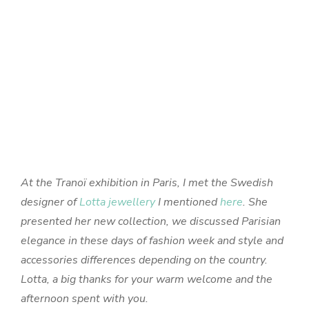
At the Tranoï exhibition in Paris, I met the Swedish
designer of
Lotta jewellery
I mentioned
here
. She
presented her new collection, we discussed Parisian
elegance in these days of fashion week and style and
accessories differences depending on the country.
Lotta, a big thanks for your warm welcome and the
afternoon spent with you.