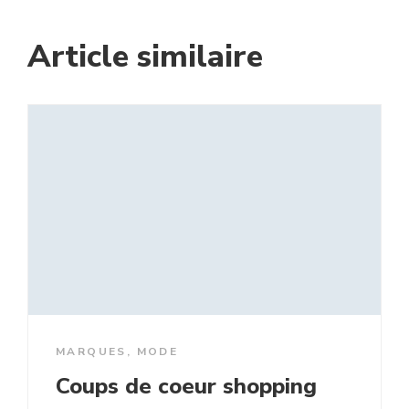
Article similaire
MARQUES
,
MODE
Coups de coeur shopping