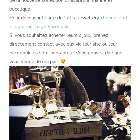
de la nouvelle collection d’inspiration marine et
bucolique.
Pour découvrir le site de Lotta Jewellery,
cliquez ici
et
ici pour leur page Facebook.
Si vous souhaitez acheter leurs bijoux, prenez
directement contact avec eux via leur site ou leur
Facebook, ils sont adorables ! Vous pouvez dire que
vous venez de ma part