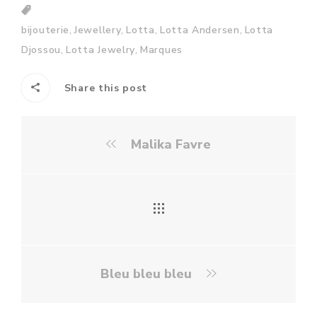
,
,
,
,
bijouterie
Jewellery
Lotta
Lotta Andersen
Lotta
,
,
Djossou
Lotta Jewelry
Marques
Share this post
Malika Favre
Bleu bleu bleu