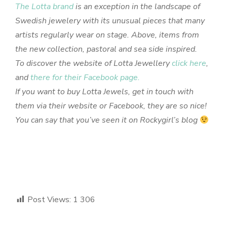
The Lotta brand
is an exception in the landscape of
Swedish jewelery with its unusual pieces that many
artists regularly wear on stage. Above, items from
the new collection, pastoral and sea side inspired.
To discover the website of Lotta Jewellery
click here
,
and
there for their Facebook page.
If you want to buy Lotta Jewels, get in touch with
them via their website or Facebook, they are so nice!
You can say that you’ve seen it on Rockygirl’s blog
Post Views:
1 306