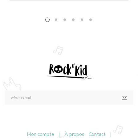
Mon compte
|
À propos
Contact
|