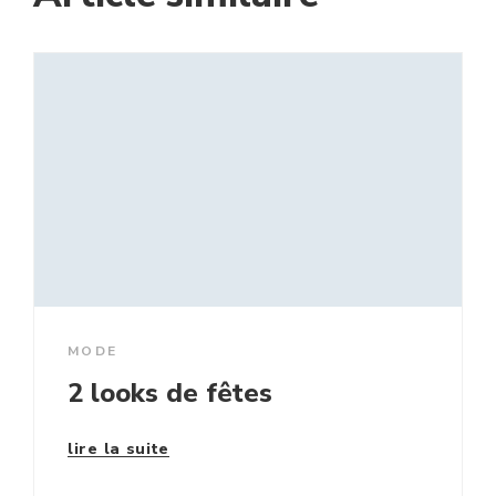
MODE
2 looks de fêtes
lire la suite