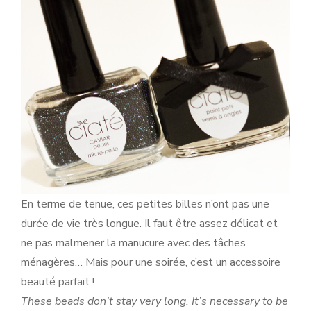
En terme de tenue, ces petites billes n’ont pas une
durée de vie très longue. Il faut être assez délicat et
ne pas malmener la manucure avec des tâches
ménagères… Mais pour une soirée, c’est un accessoire
beauté parfait !
These beads don’t stay very long. It’s necessary to be