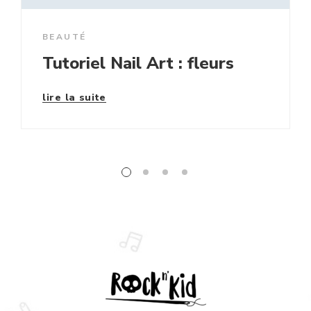
BEAUTÉ
Tutoriel Nail Art : fleurs
lire la suite