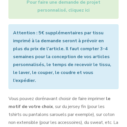
Pour faire une demande de projet
personnalisé, cliquez ici
Attention : 5€ supplémentaires par tissu
imprimé à la demande seront à prévoir en
plus du prix de l’article. Il faut compter 3-4
semaines pour la conception de vos articles
personnalisés, le temps de recevoir le tissu,
le laver, le couper, le coudre et vous
l’expédier.
Vous pouvez dorénavant choisir de faire imprimer
le
motif de votre choix
, sur du jersey fin (pour les
tshirts ou pantalons sarouels par exemple), sur coton
non extensible (pour les accessoires), du sweat, etc. La