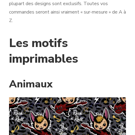
plupart des designs sont exclusifs. Toutes vos
commandes seront ainsi vraiment « sur-mesure » de A à
Z.
Les motifs
imprimables
Animaux