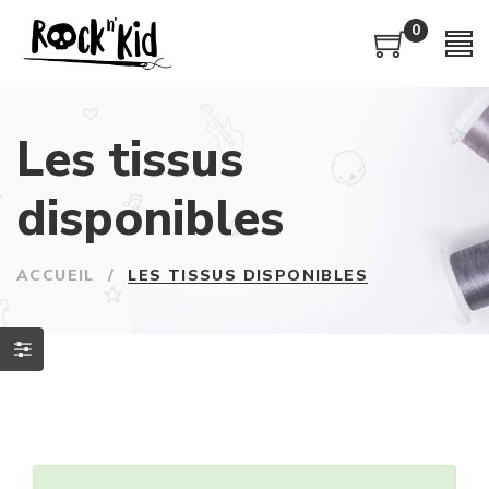
0
Les tissus
disponibles
ACCUEIL
/
LES TISSUS DISPONIBLES