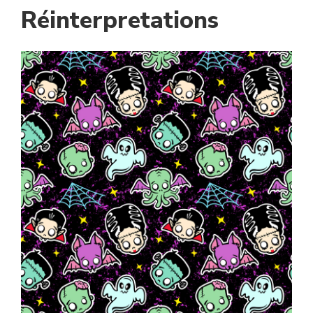
Réinterpretations