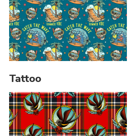
Tattoo