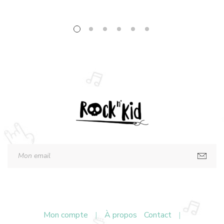
Mon compte
|
À propos
Contact
|