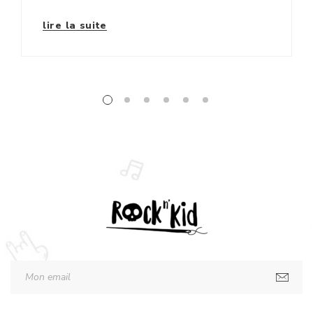
lire la suite