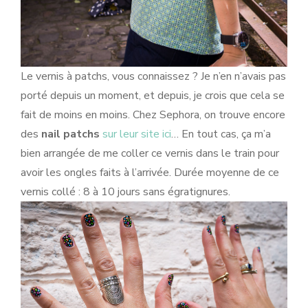
Le vernis à patchs, vous connaissez ? Je n’en n’avais pas
porté depuis un moment, et depuis, je crois que cela se
fait de moins en moins. Chez Sephora, on trouve encore
des
nail patchs
sur leur site ici
… En tout cas, ça m’a
bien arrangée de me coller ce vernis dans le train pour
avoir les ongles faits à l’arrivée. Durée moyenne de ce
vernis collé : 8 à 10 jours sans égratignures.