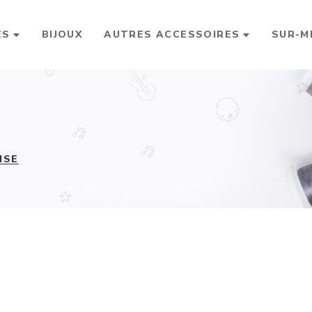
ES
BIJOUX
AUTRES ACCESSOIRES
SUR-M
ISE