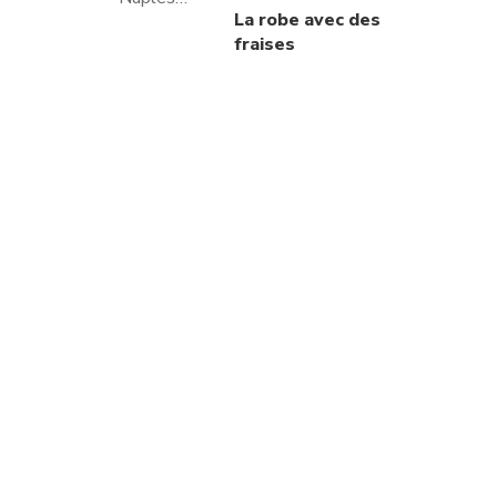
La robe avec des
fraises