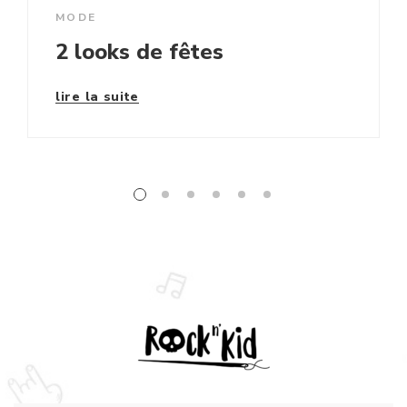
MODE
2 looks de fêtes
lire la suite