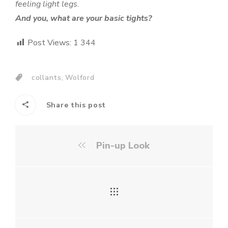
feeling light legs.
And you, what are your basic tights?
Post Views:
1 344
,
collants
Wolford
Share this post
Pin-up Look