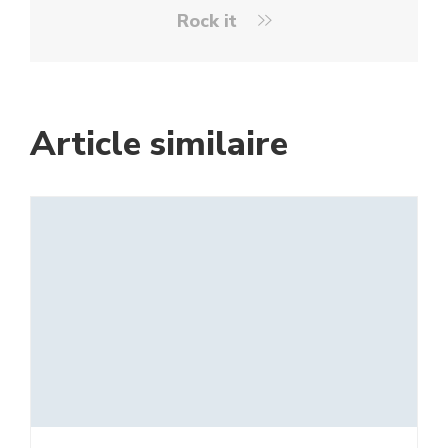
Rock it
Article similaire