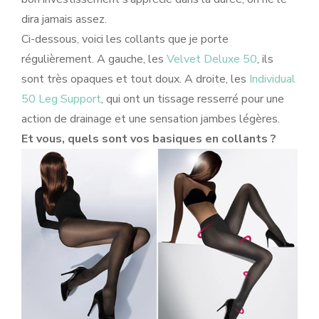
dira jamais assez.
Ci-dessous, voici les collants que je porte
régulièrement. A gauche, les
Velvet Deluxe 50
, ils
sont très opaques et tout doux. A droite, les
Individual
50 Leg Support
, qui ont un tissage resserré pour une
action de drainage et une sensation jambes légères.
Et vous, quels sont vos basiques en collants ?